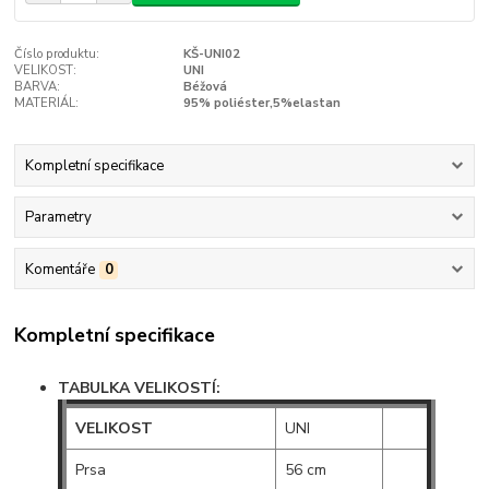
Číslo produktu:
KŠ-UNI02
VELIKOST:
UNI
BARVA:
Béžová
MATERIÁL:
95% poliéster,5%elastan
Kompletní specifikace
Parametry
Komentáře
0
Kompletní specifikace
TABULKA VELIKOSTÍ:
VELIKOST
UNI
Prsa
56 cm