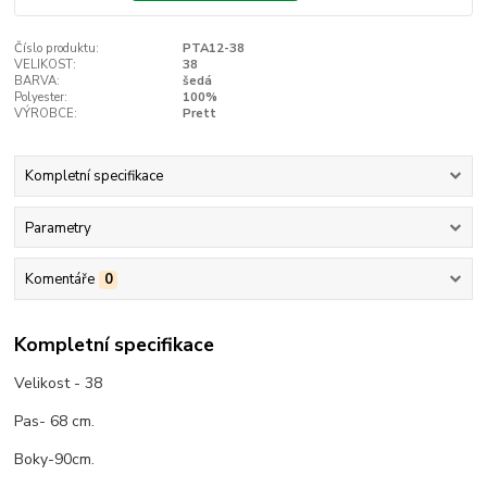
Číslo produktu:
PTA12-38
VELIKOST:
38
BARVA:
šedá
Polyester:
100%
VÝROBCE:
Prett
Kompletní specifikace
Parametry
Komentáře
0
Kompletní specifikace
Velikost - 38
Pas- 68 cm.
Boky-90cm.