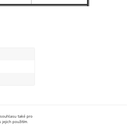
 souhlasu také pro
 jejich použitím.