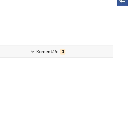
Komentáře
0