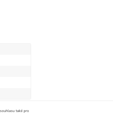
 souhlasu také pro