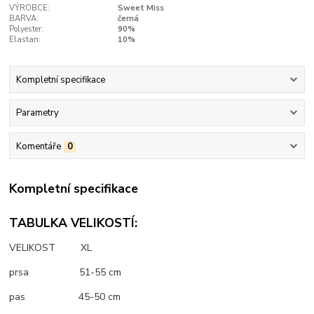
VÝROBCE:
Sweet Miss
BARVA:
černá
Polyester:
90%
Elastan:
10%
Kompletní specifikace
Parametry
Komentáře
0
Kompletní specifikace
TABULKA VELIKOSTÍ:
VELIKOST XL
prsa 51-55 cm
pas 45-50 cm