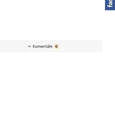
Komentáře
0